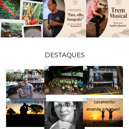
DESTAQUES